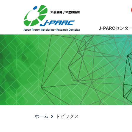
J-PARCセンタ
ホーム
トピックス