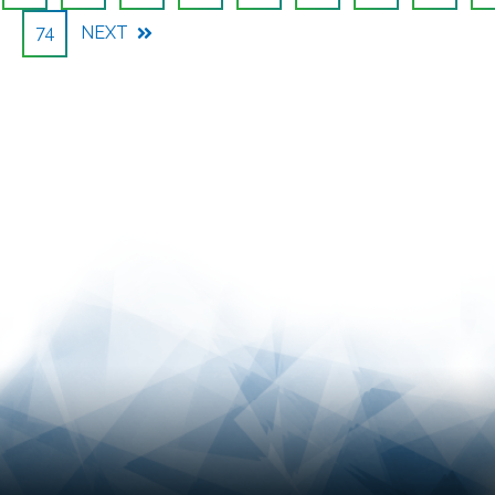
74
NEXT