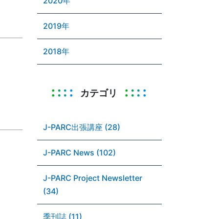
2020年
2019年
2018年
カテゴリ
J-PARC出張講座 (28)
J-PARC News (102)
J-PARC Project Newsletter
(34)
季刊誌 (11)