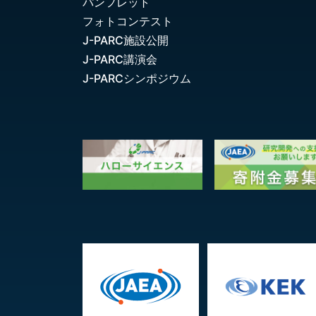
パンフレット
フォトコンテスト
J-PARC施設公開
J-PARC講演会
J-PARCシンポジウム