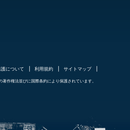
保護について
利用規約
サイトマップ
の著作権法並びに国際条約により保護されています。