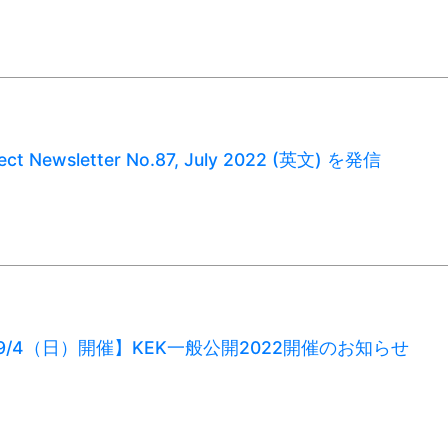
ect Newsletter No.87, July 2022 (英文) を発信
）9/4（日）開催】KEK一般公開2022開催のお知らせ