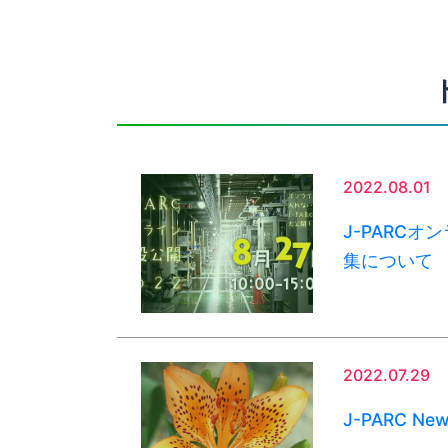
2022.08.01
J-PARC
集について
2022.07.29
J-PARC Ne