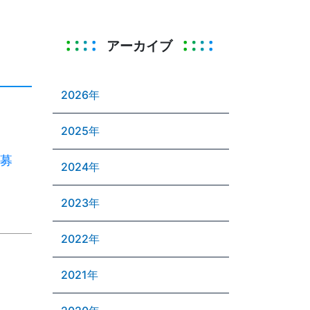
アーカイブ
2026年
2025年
者募
2024年
2023年
2022年
2021年