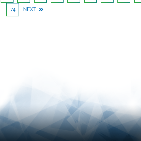
74
NEXT