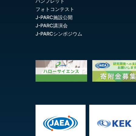
パンフレット
フォトコンテスト
J-PARC施設公開
J-PARC講演会
J-PARCシンポジウム