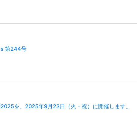
ws 第244号
開2025を、2025年9月23日（火・祝）に開催します。
】