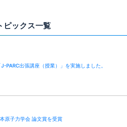
トピックス一覧
月「J-PARC出張講座（授業）」を実施しました。
 日本原子力学会 論文賞を受賞