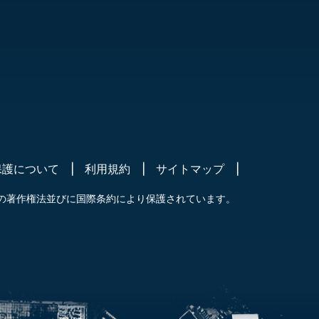
保護について
利用規約
サイトマップ
の著作権法並びに国際条約により保護されています。