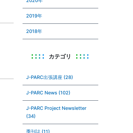
2020年
2019年
2018年
カテゴリ
J-PARC出張講座 (28)
J-PARC News (102)
J-PARC Project Newsletter
(34)
季刊誌 (11)