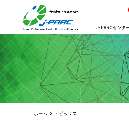
J-PARCセンタ
ホーム
トピックス