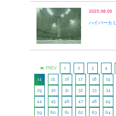
2025.08.05
ハイパーカミ
PREV
1
2
3
4
14
15
16
17
18
19
29
30
31
32
33
34
44
45
46
47
48
49
59
60
61
62
63
64