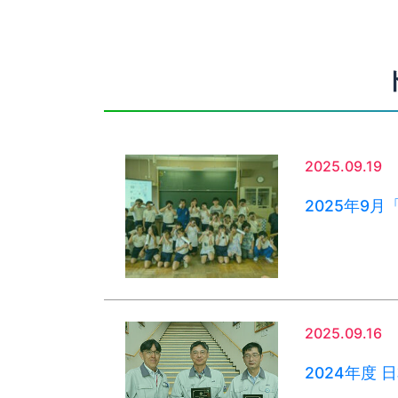
2025.09.19
2025年9
2025.09.16
2024年度