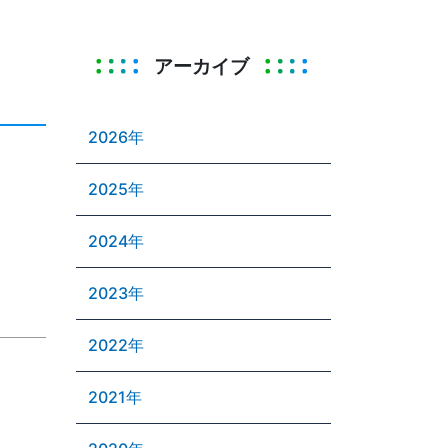
アーカイブ
2026年
2025年
2024年
2023年
2022年
2021年