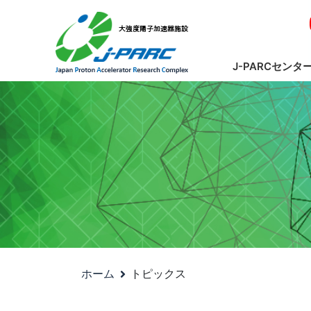
J-PARCセンタ
ホーム
トピックス