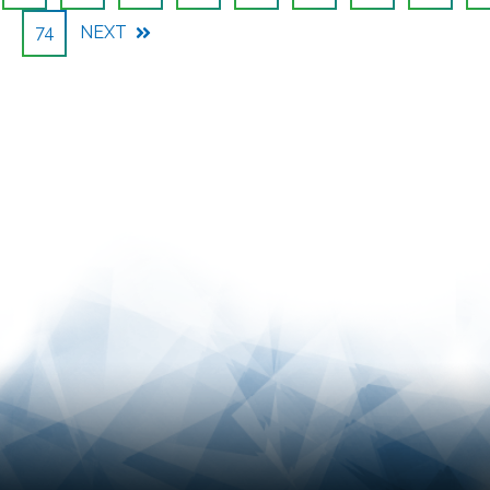
74
NEXT