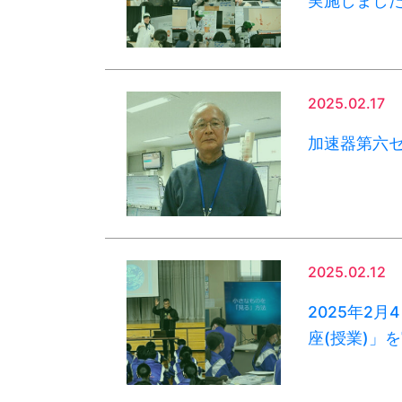
実施しまし
2025.02.17
加速器第六
2025.02.12
2025年2
座(授業)」