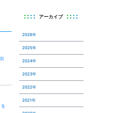
アーカイブ
2026年
2025年
C出
2024年
2023年
2022年
2021年
」を