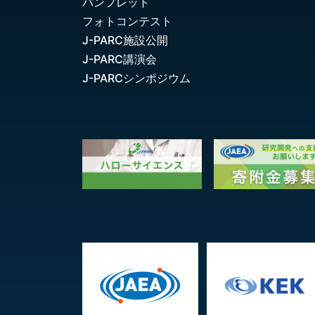
パンフレット
フォトコンテスト
J-PARC施設公開
J-PARC講演会
J-PARCシンポジウム