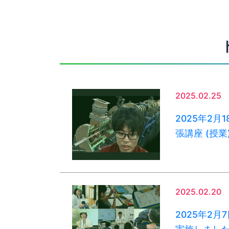
2025.02.25
2025年2
張講座 (授
2025.02.20
2025年2