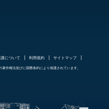
保護について
利用規約
サイトマップ
の著作権法並びに国際条約により保護されています。