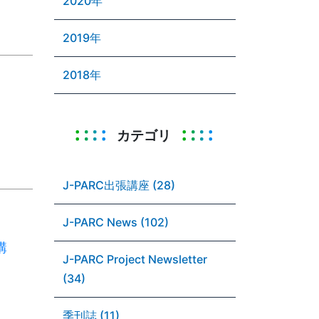
2020年
2019年
2018年
カテゴリ
J-PARC出張講座 (28)
J-PARC News (102)
講
J-PARC Project Newsletter
(34)
季刊誌 (11)