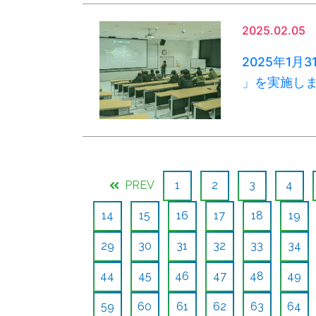
2025.02.05
2025年1月
」を実施し
PREV
1
2
3
4
14
15
16
17
18
19
29
30
31
32
33
34
44
45
46
47
48
49
59
60
61
62
63
64