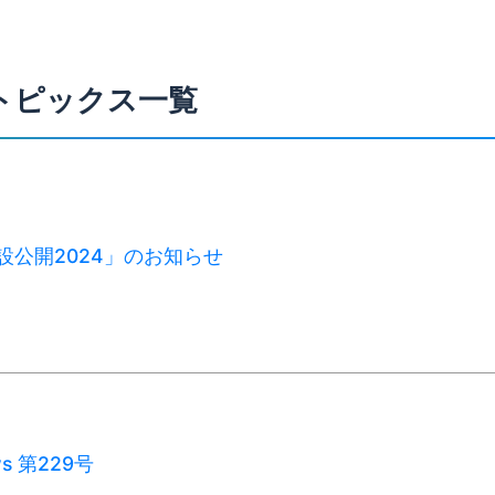
トピックス一覧
施設公開2024」のお知らせ
ws 第229号