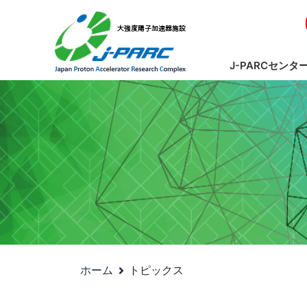
J-PARCセンタ
ホーム
トピックス