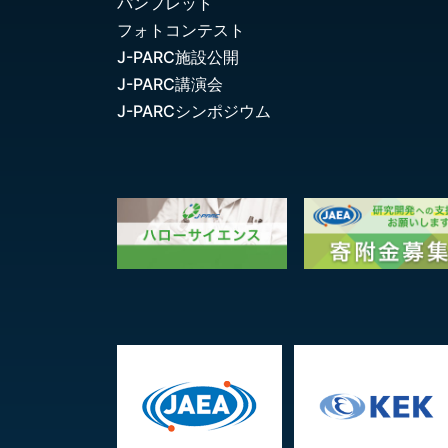
パンフレット
フォトコンテスト
J-PARC施設公開
J-PARC講演会
J-PARCシンポジウム