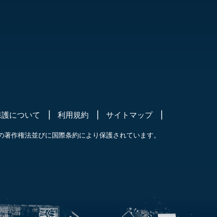
保護について
利用規約
サイトマップ
の著作権法並びに国際条約により保護されています。