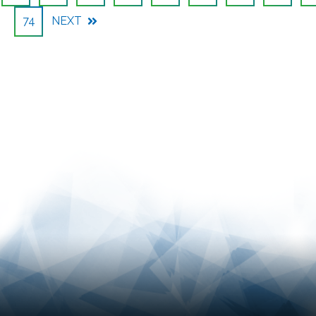
74
NEXT