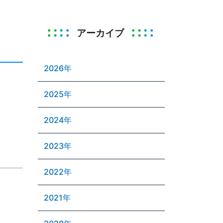
アーカイブ
2026年
2025年
2024年
2023年
2022年
2021年