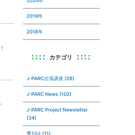
2020年
2019年
2018年
！
カテゴリ
J-PARC出張講座 (28)
J-PARC News (102)
テ
J-PARC Project Newsletter
(34)
季刊誌 (11)