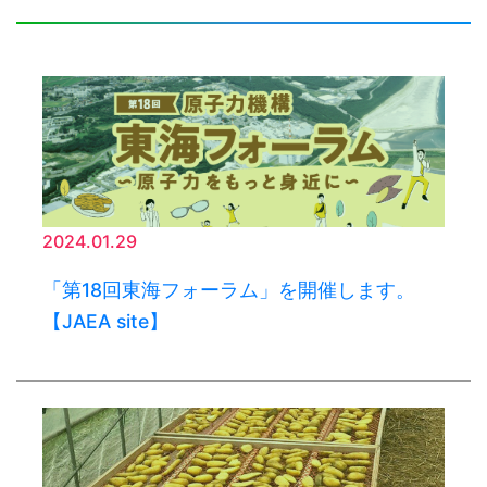
2024.01.29
「第18回東海フォーラム」を開催します。
【JAEA site】