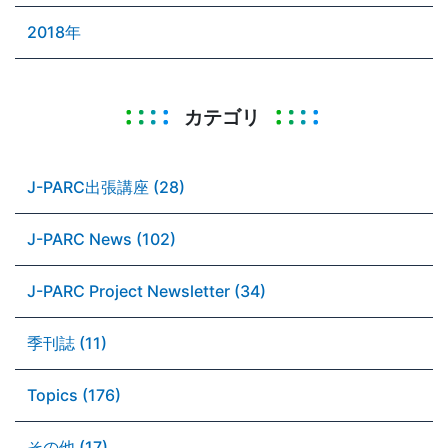
2018年
カテゴリ
J-PARC出張講座 (28)
J-PARC News (102)
J-PARC Project Newsletter (34)
季刊誌 (11)
Topics (176)
その他 (17)