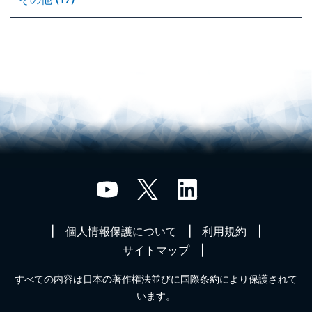
個人情報保護について
利用規約
サイトマップ
すべての内容は日本の著作権法並びに国際条約により保護されて
います。