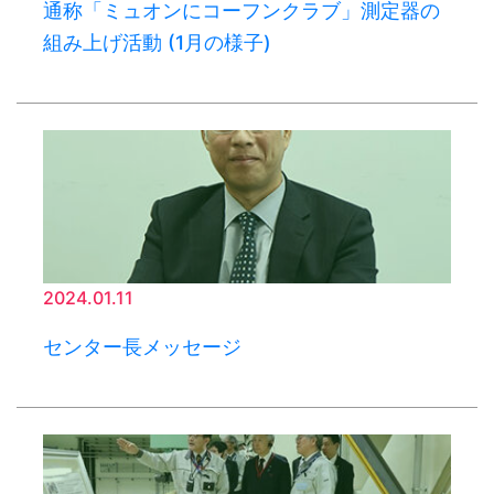
通称「ミュオンにコーフンクラブ」測定器の
組み上げ活動 (1月の様子)
2024.01.11
センター長メッセージ