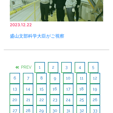
2023.12.22
盛山文部科学大臣がご視察
PREV
1
2
3
4
5
6
7
8
9
10
11
12
13
14
15
16
17
18
19
20
21
22
23
24
25
26
27
28
29
30
31
32
33