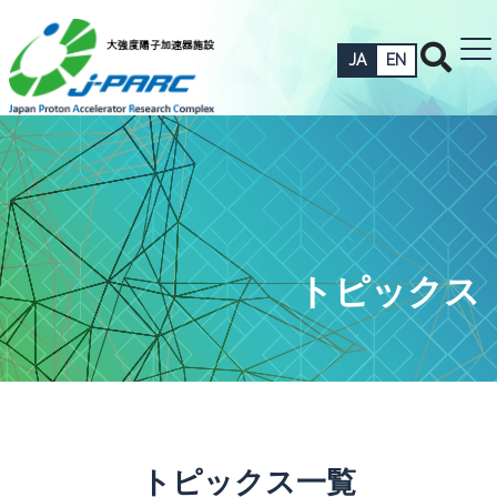
JA
EN
トピックス
トピックス一覧