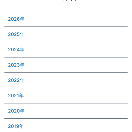
2026年
2025年
2024年
2023年
2022年
2021年
2020年
2019年