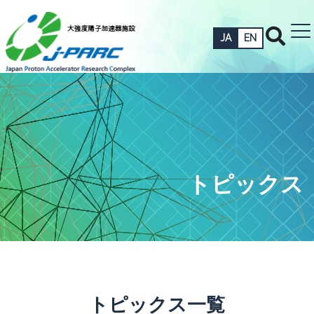
JA
EN
トピックス
トピックス一覧