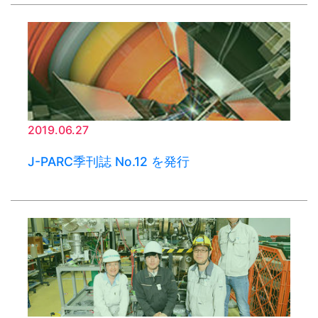
2019.06.27
J-PARC季刊誌 No.12 を発行