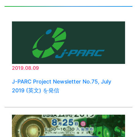
2019.08.09
J-PARC Project Newsletter No.75, July
2019 (英文) を発信