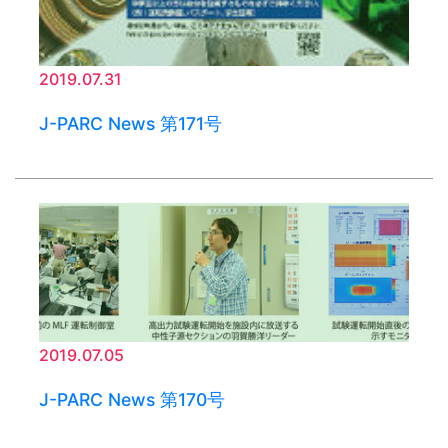
2019.07.31
J-PARC News 第171号
2019.07.05
J-PARC News 第170号