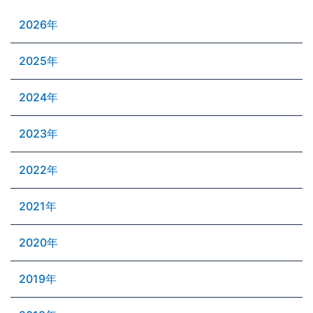
2026年
2025年
2024年
2023年
2022年
2021年
2020年
2019年