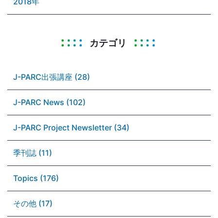
2018年
カテゴリ
J-PARC出張講座 (28)
J-PARC News (102)
J-PARC Project Newsletter (34)
季刊誌 (11)
Topics (176)
その他 (17)