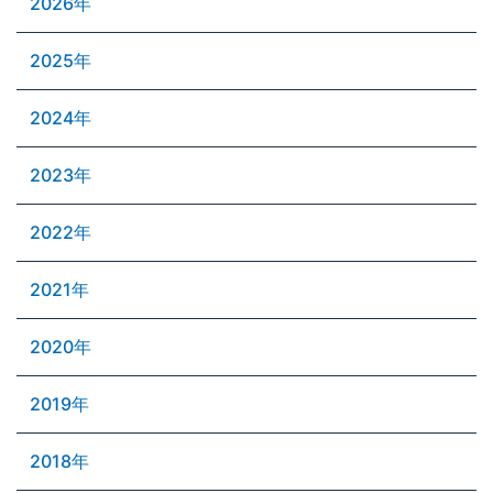
2026年
2025年
2024年
2023年
2022年
2021年
2020年
2019年
2018年