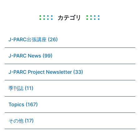
カテゴリ
J-PARC出張講座 (26)
J-PARC News (99)
J-PARC Project Newsletter (33)
季刊誌 (11)
Topics (167)
その他 (17)