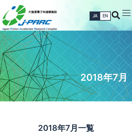
JA
EN
2018年7月
2018年7月一覧