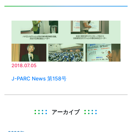
2018.07.05
J-PARC News 第158号
アーカイブ