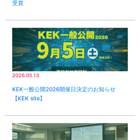
受賞
2026.05.13
KEK一般公開2026開催日決定のお知らせ
【KEK site】