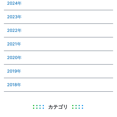
2024年
2023年
2022年
2021年
2020年
2019年
2018年
カテゴリ