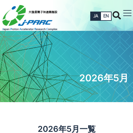
JA
EN
2026年5月
2026年5月一覧