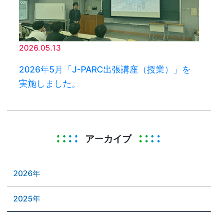
2026.05.13
2026年5月「J-PARC出張講座（授業）」を
実施しました。
アーカイブ
2026年
2025年