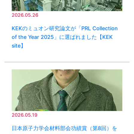
2026.05.26
KEKのミュオン研究論文が「PRL Collection
of the Year 2025」に選ばれました【KEK
site】
2026.05.19
日本原子力学会材料部会功績賞（第8回）を