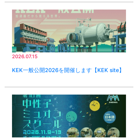
2026.07.15
KEK一般公開2026を開催します【KEK site】