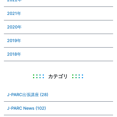
2021年
2020年
2019年
2018年
カテゴリ
J-PARC出張講座 (28)
J-PARC News (102)