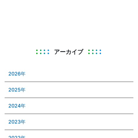
アーカイブ
2026年
2025年
2024年
2023年
2022年