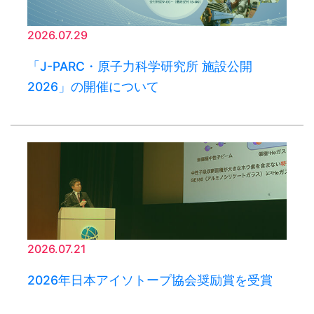
2026.07.29
「J-PARC・原子力科学研究所 施設公開
2026」の開催について
2026.07.21
2026年日本アイソトープ協会奨励賞を受賞