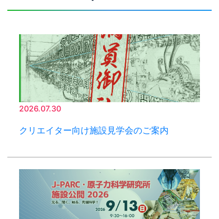
2026.07.30
クリエイター向け施設見学会のご案内