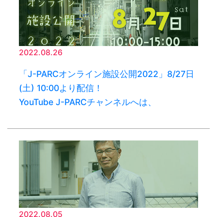
2022.08.26
「J-PARCオンライン施設公開2022」8/27日
(土) 10:00より配信！
YouTube J-PARCチャンネルへは、
2022.08.05