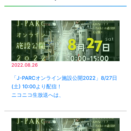
2022.08.26
「J-PARCオンライン施設公開2022」8/27日
(土) 10:00より配信！
ニコニコ生放送へは、