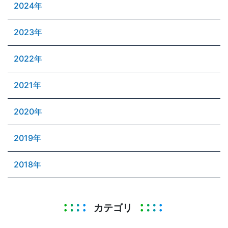
2024年
2023年
2022年
2021年
2020年
2019年
2018年
カテゴリ