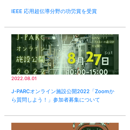
IEEE 応用超伝導分野の功労賞を受賞
2022.08.01
J-PARCオンライン施設公開2022「Zoomか
ら質問しよう！」参加者募集について