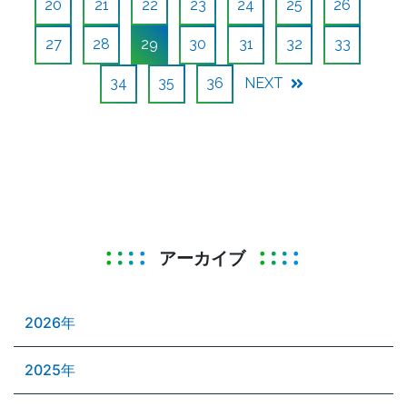
20
21
22
23
24
25
26
27
28
29
30
31
32
33
34
35
36
NEXT
アーカイブ
2026年
2025年