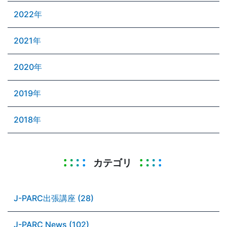
2022年
2021年
2020年
2019年
2018年
カテゴリ
J-PARC出張講座 (28)
J-PARC News (102)