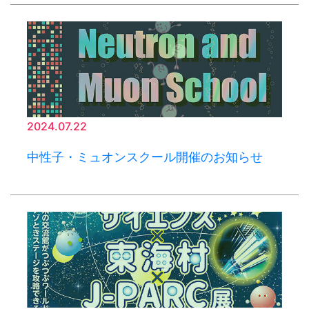
2024.07.22
中性子・ミュオンスクール開催のお知らせ