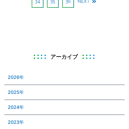
34
35
36
NEXT
アーカイブ
2026年
2025年
2024年
2023年