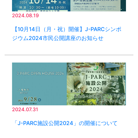
2024.08.19
【10月14日（月・祝）開催】J-PARCシンポ
ジウム2024市民公開講座のお知らせ
2024.07.31
「J-PARC施設公開2024」の開催について