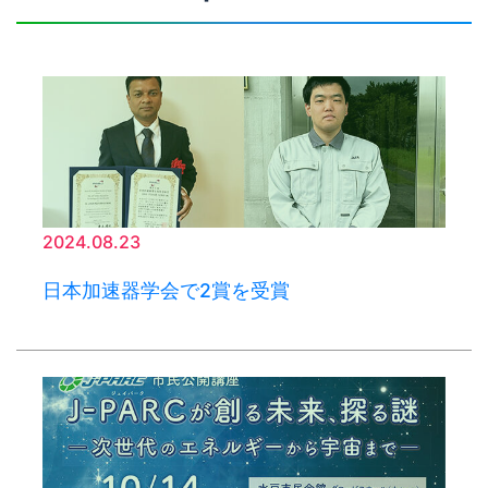
2024.08.23
日本加速器学会で2賞を受賞