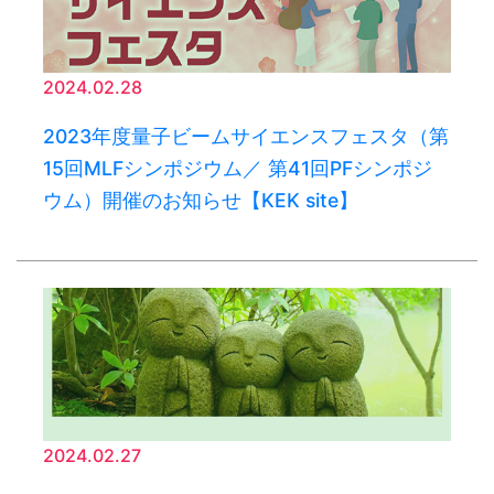
2024.02.28
2023年度量子ビームサイエンスフェスタ（第
15回MLFシンポジウム／ 第41回PFシンポジ
ウム）開催のお知らせ【KEK site】
2024.02.27