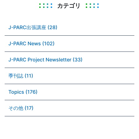
カテゴリ
J-PARC出張講座 (28)
J-PARC News (102)
J-PARC Project Newsletter (33)
季刊誌 (11)
Topics (176)
その他 (17)