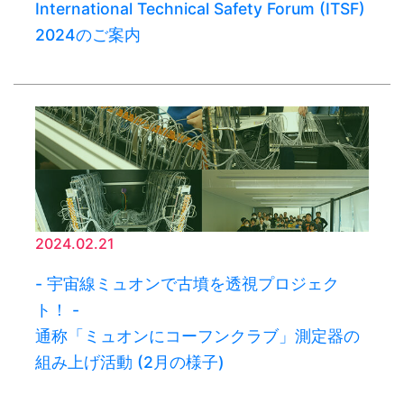
International Technical Safety Forum (ITSF)
2024のご案内
2024.02.21
- 宇宙線ミュオンで古墳を透視プロジェク
ト！ -
通称「ミュオンにコーフンクラブ」測定器の
組み上げ活動 (2月の様子)