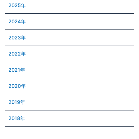
2025年
2024年
2023年
2022年
2021年
2020年
2019年
2018年