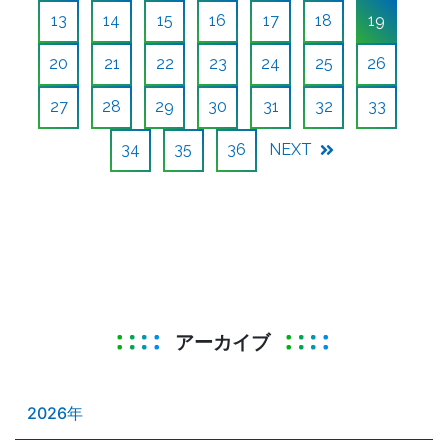
13
14
15
16
17
18
19
20
21
22
23
24
25
26
27
28
29
30
31
32
33
34
35
36
NEXT
アーカイブ
2026年