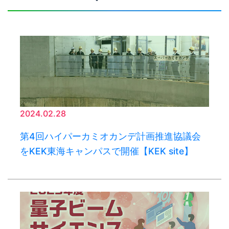
2024.02.28
第4回ハイパーカミオカンデ計画推進協議会
をKEK東海キャンパスで開催【KEK site】