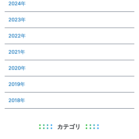
2024年
2023年
2022年
2021年
2020年
2019年
2018年
カテゴリ