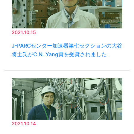
2021.10.15
J-PARCセンター加速器第七セクションの大谷
将士氏がC.N. Yang賞を受賞されました
2021.10.14