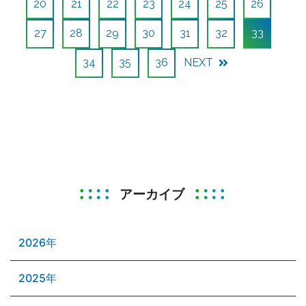
20
21
22
23
24
25
26
27
28
29
30
31
32
33
34
35
36
NEXT
アーカイブ
2026年
2025年