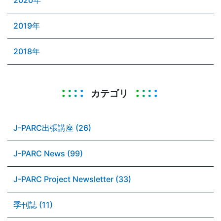
2019年
2018年
カテゴリ
J-PARC出張講座 (26)
J-PARC News (99)
J-PARC Project Newsletter (33)
季刊誌 (11)