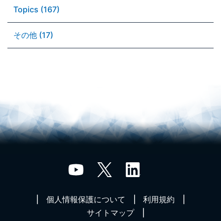
Topics (167)
その他 (17)
個人情報保護について
利用規約
サイトマップ