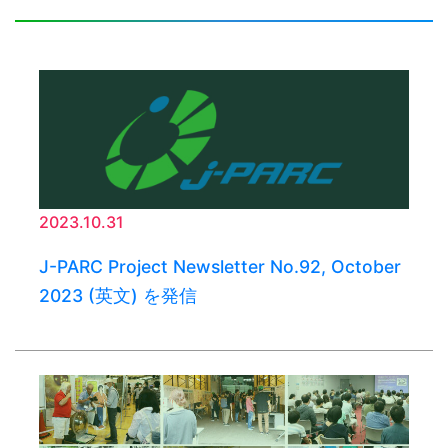
2023.10.31
J-PARC Project Newsletter No.92, October
2023 (英文) を発信