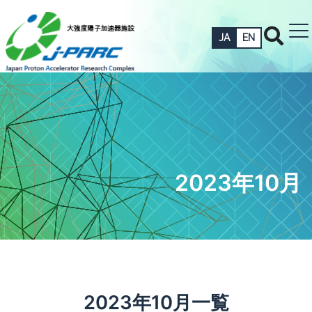
JA
EN
2023年10月
2023年10月一覧