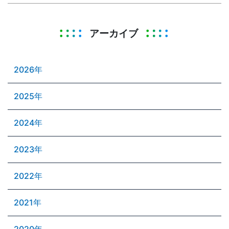
アーカイブ
2026年
2025年
2024年
2023年
2022年
2021年
2020年