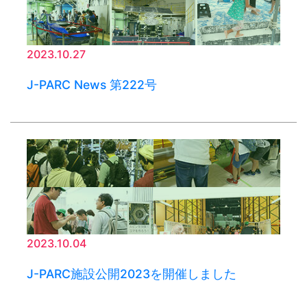
2023.10.27
J-PARC News 第222号
2023.10.04
J-PARC施設公開2023を開催しました