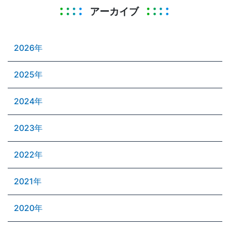
アーカイブ
2026年
2025年
2024年
2023年
2022年
2021年
2020年