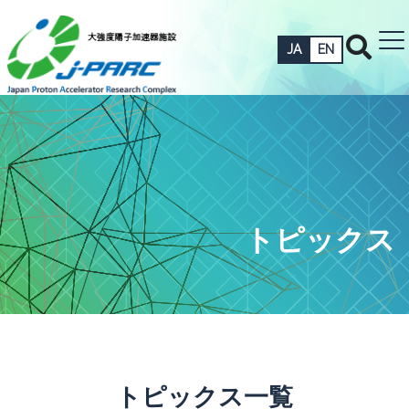
JA
EN
トピックス
トピックス一覧