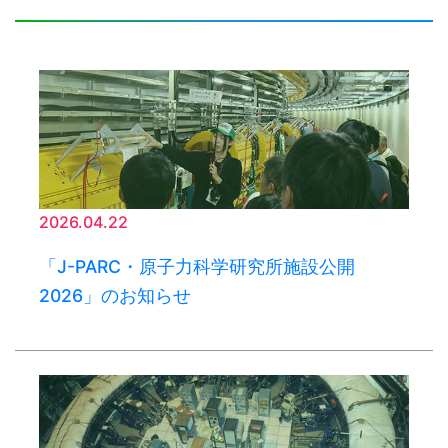
2026.04.22
「J-PARC・原子力科学研究所施設公開
2026」のお知らせ