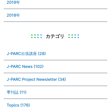
2019年
2018年
カテゴリ
J-PARC出張講座 (28)
J-PARC News (102)
J-PARC Project Newsletter (34)
季刊誌 (11)
Topics (176)