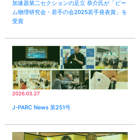
加速器第二セクションの足立 恭介氏が「ビー
ム物理研究会・若手の会2025若手発表賞」を
受賞
2026.03.27
J-PARC News 第251号