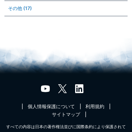
その他 (17)
個人情報保護について
利用規約
サイトマップ
すべての内容は日本の著作権法並びに国際条約により保護されて