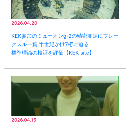
2026.04.20
KEK参加のミューオンg-2の精密測定にブレー
クスルー賞 半世紀かけ7桁に迫る
標準理論の検証を評価【KEK site】
2026.04.15