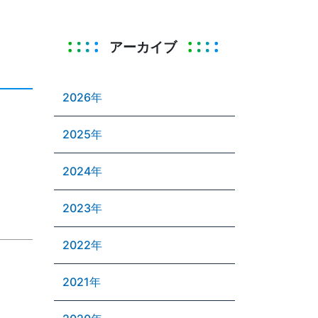
アーカイブ
2026年
2025年
2024年
2023年
2022年
2021年