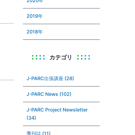
2020年
2019年
2018年
カテゴリ
J-PARC出張講座 (28)
J-PARC News (102)
J-PARC Project Newsletter
(34)
季刊誌 (11)