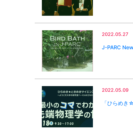
2022.05.27
J-PARC Ne
2022.05.09
「ひらめき☆