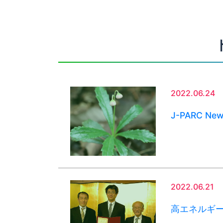
2022.06.24
J-PARC Ne
2022.06.21
高エネルギ