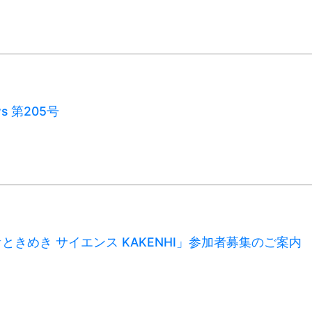
ws 第205号
ときめき サイエンス KAKENHI」参加者募集のご案内