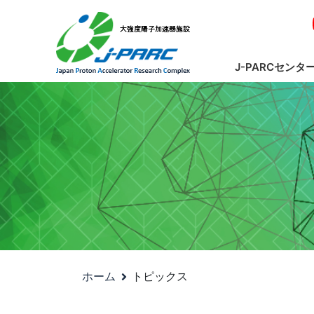
J-PARCセンタ
ホーム
トピックス