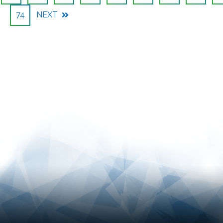
74
NEXT