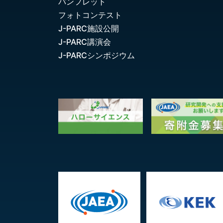
パンフレット
フォトコンテスト
J-PARC施設公開
J-PARC講演会
J-PARCシンポジウム