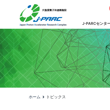
J-PARCセンタ
ホーム
トピックス