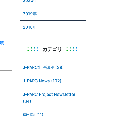
賞」
2020年
2019年
2018年
 第
カテゴリ
J-PARC出張講座 (28)
J-PARC News (102)
J-PARC Project Newsletter
(34)
季刊誌 (11)