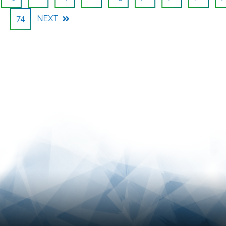
74
NEXT