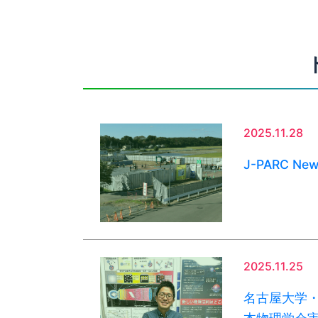
2025.11.28
J-PARC Ne
2025.11.25
名古屋大学・