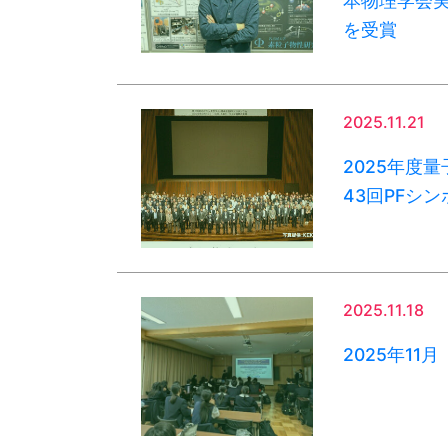
本物理学会実
を受賞
2025.11.21
2025年度量
43回PFシン
2025.11.18
2025年1