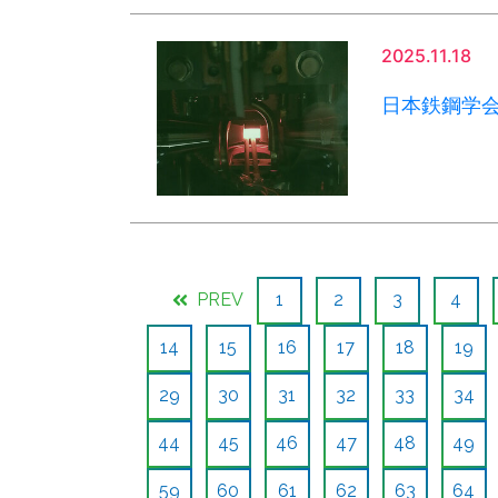
2025.11.18
日本鉄鋼学会
PREV
1
2
3
4
14
15
16
17
18
19
29
30
31
32
33
34
44
45
46
47
48
49
59
60
61
62
63
64