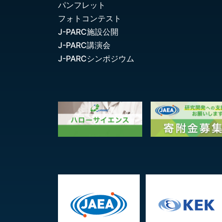
パンフレット
フォトコンテスト
J-PARC施設公開
J-PARC講演会
J-PARCシンポジウム