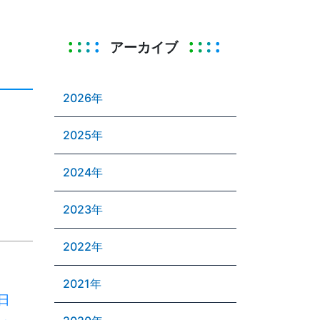
アーカイブ
2026年
2025年
2024年
2023年
2022年
2021年
日