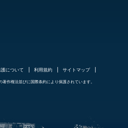
保護について
利用規約
サイトマップ
の著作権法並びに国際条約により保護されています。