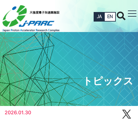
JA
EN
トピックス
2026.01.30