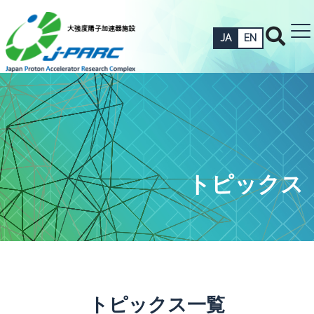
JA
EN
トピックス
トピックス一覧