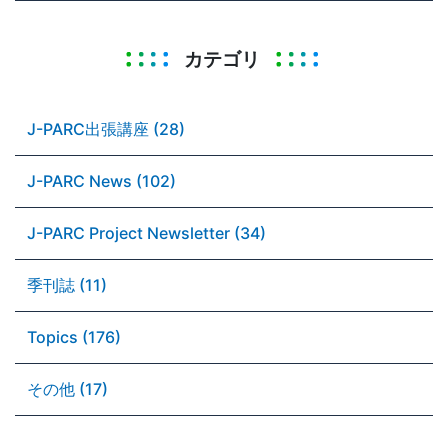
カテゴリ
J-PARC出張講座 (28)
J-PARC News (102)
J-PARC Project Newsletter (34)
季刊誌 (11)
Topics (176)
その他 (17)