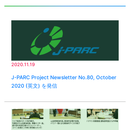
2020.11.19
J-PARC Project Newsletter No.80, October
2020 (英文) を発信