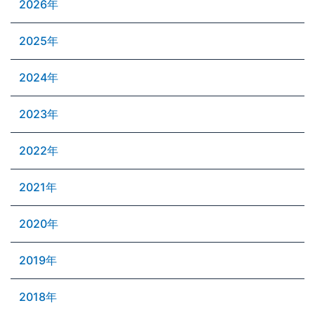
2026年
2025年
2024年
2023年
2022年
2021年
2020年
2019年
2018年