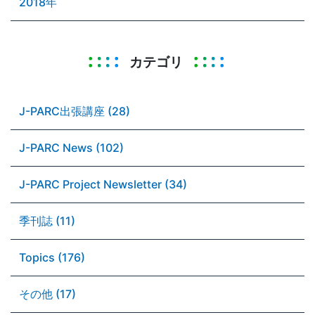
2018年
カテゴリ
J-PARC出張講座 (28)
J-PARC News (102)
J-PARC Project Newsletter (34)
季刊誌 (11)
Topics (176)
その他 (17)