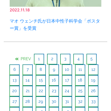
2022.11.18
マオ ウェンチ氏が日本中性子科学会「ポスタ
ー賞」を受賞
PREV
1
2
3
4
5
6
7
8
9
10
11
12
13
14
15
16
17
18
19
20
21
22
23
24
25
26
27
28
29
30
31
32
33