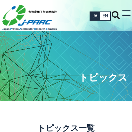
JA
EN
トピックス
トピックス一覧