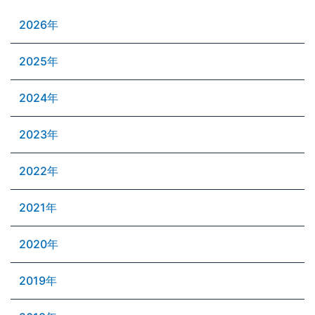
2026年
2025年
2024年
2023年
2022年
2021年
2020年
2019年