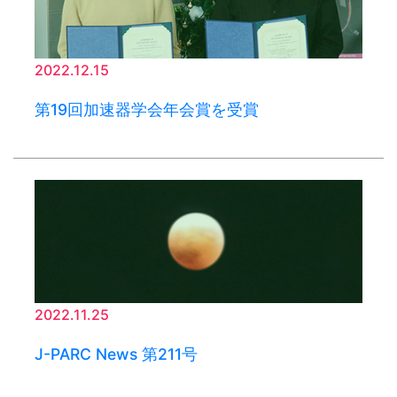
2022.12.15
第19回加速器学会年会賞を受賞
2022.11.25
J-PARC News 第211号