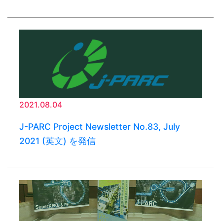
2021.08.04
J-PARC Project Newsletter No.83, July
2021 (英文) を発信