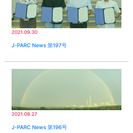
2021.09.30
J-PARC News 第197号
2021.08.27
J-PARC News 第196号