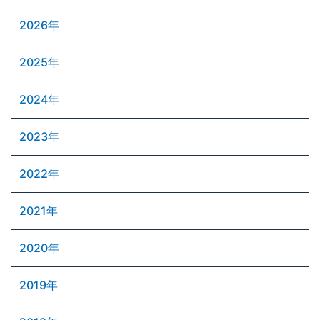
2026年
2025年
2024年
2023年
2022年
2021年
2020年
2019年