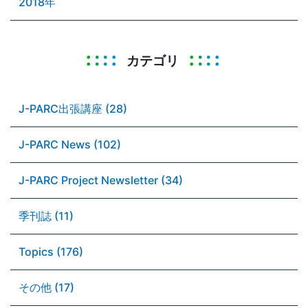
2018年
カテゴリ
J-PARC出張講座 (28)
J-PARC News (102)
J-PARC Project Newsletter (34)
季刊誌 (11)
Topics (176)
その他 (17)