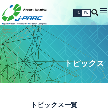
JA
EN
トピックス
トピックス一覧