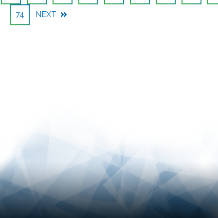
74
NEXT