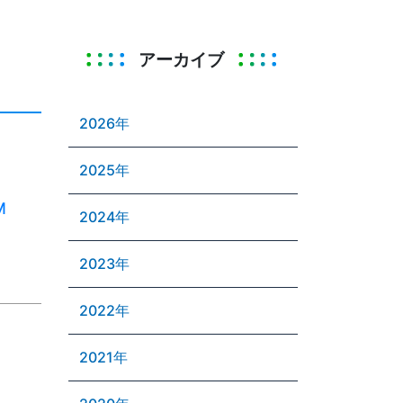
アーカイブ
2026年
2025年
M
2024年
2023年
2022年
2021年