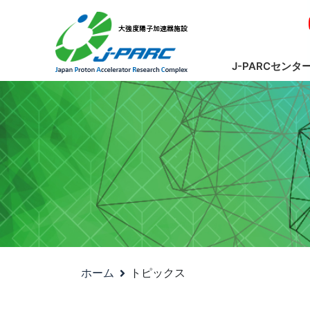
J-PARCセンタ
ホーム
トピックス