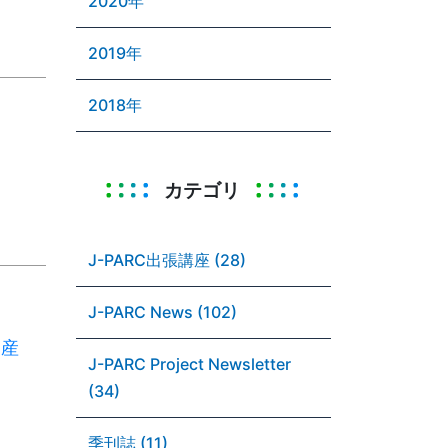
2020年
2019年
2018年
カテゴリ
J-PARC出張講座 (28)
J-PARC News (102)
ト産
J-PARC Project Newsletter
(34)
季刊誌 (11)