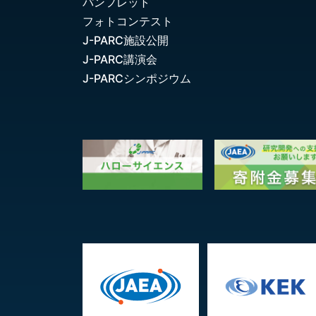
パンフレット
フォトコンテスト
J-PARC施設公開
J-PARC講演会
J-PARCシンポジウム