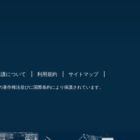
保護について
利用規約
サイトマップ
の著作権法並びに国際条約により保護されています。