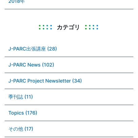
2018年
カテゴリ
J-PARC出張講座 (28)
J-PARC News (102)
J-PARC Project Newsletter (34)
季刊誌 (11)
Topics (176)
その他 (17)