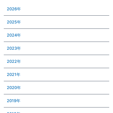
2026年
2025年
2024年
2023年
2022年
2021年
2020年
2019年