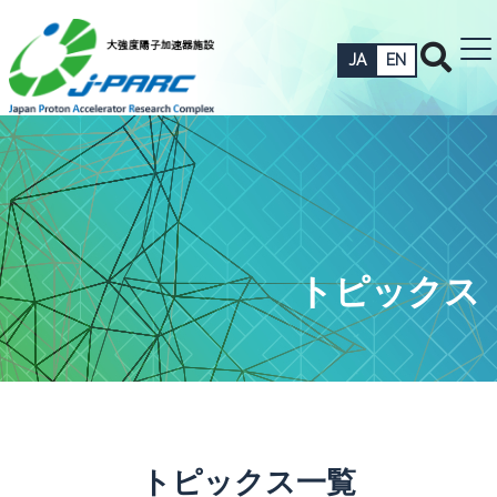
JA
EN
トピックス
トピックス一覧