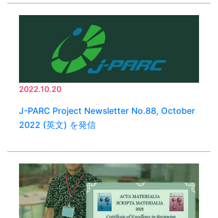
2022.10.20
J-PARC Project Newsletter No.88, October
2022 (英文) を発信