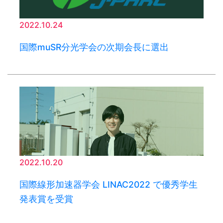
2022.10.24
国際muSR分光学会の次期会長に選出
2022.10.20
国際線形加速器学会 LINAC2022 で優秀学生
発表賞を受賞