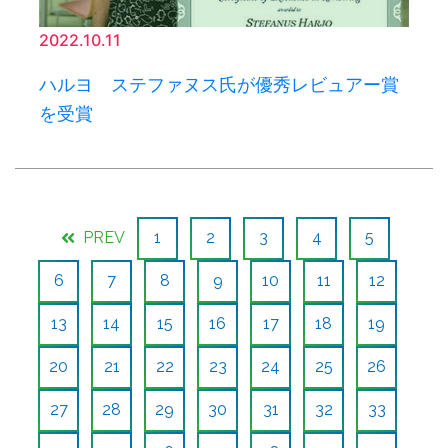
2022.10.11
ハルヨ ステファヌス氏が優秀レビュアー賞
を受賞
PREV
1
2
3
4
5
6
7
8
9
10
11
12
13
14
15
16
17
18
19
20
21
22
23
24
25
26
27
28
29
30
31
32
33