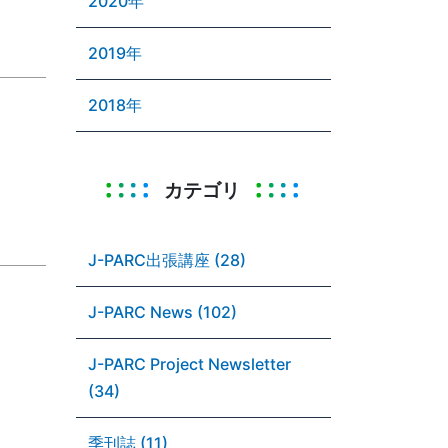
2020年
2019年
2018年
カテゴリ
J-PARC出張講座 (28)
J-PARC News (102)
J-PARC Project Newsletter
(34)
季刊誌 (11)