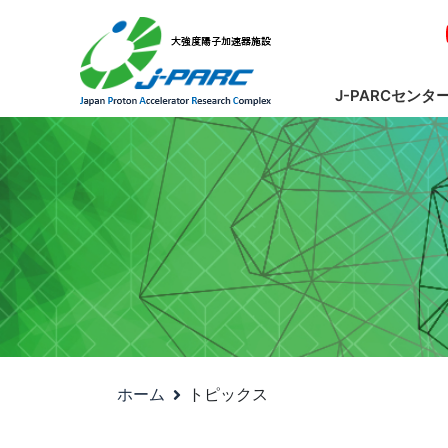
J-PARCセンタ
ホーム
トピックス