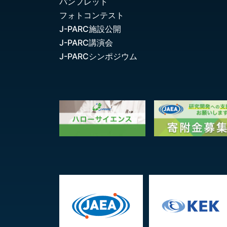
パンフレット
フォトコンテスト
J-PARC施設公開
J-PARC講演会
J-PARCシンポジウム