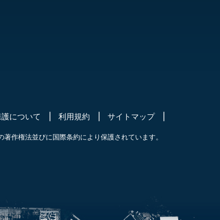
保護について
利用規約
サイトマップ
の著作権法並びに国際条約により保護されています。