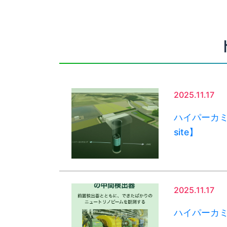
2025.11.17
ハイパーカミ
site】
2025.11.17
ハイパーカミ