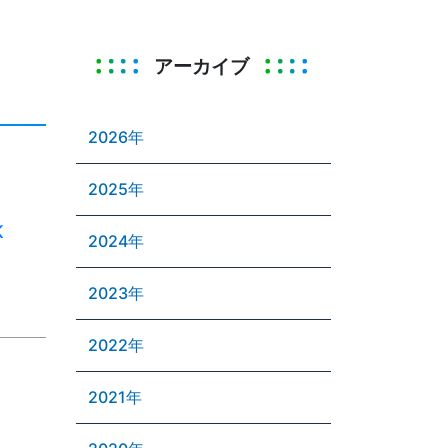
アーカイブ
2026年
2025年
K
2024年
2023年
2022年
2021年