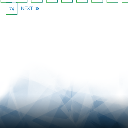
74
NEXT