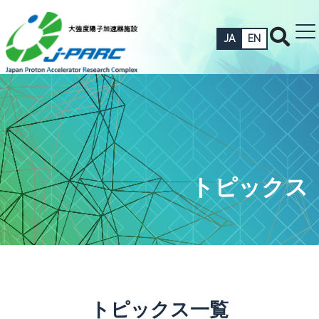
JA
EN
トピックス
トピックス一覧