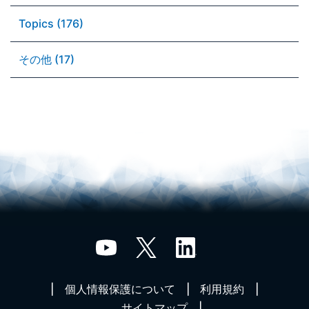
Topics (176)
その他 (17)
個人情報保護について
利用規約
サイトマップ