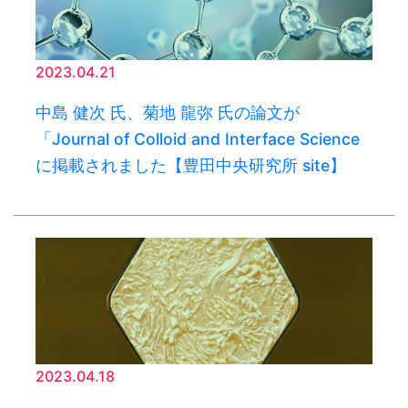
2023.04.21
中島 健次 氏、菊地 龍弥 氏の論文が
「Journal of Colloid and Interface Science
に掲載されました【豊田中央研究所 site】
2023.04.18