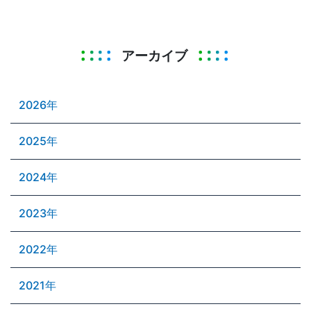
アーカイブ
2026年
2025年
2024年
2023年
2022年
2021年