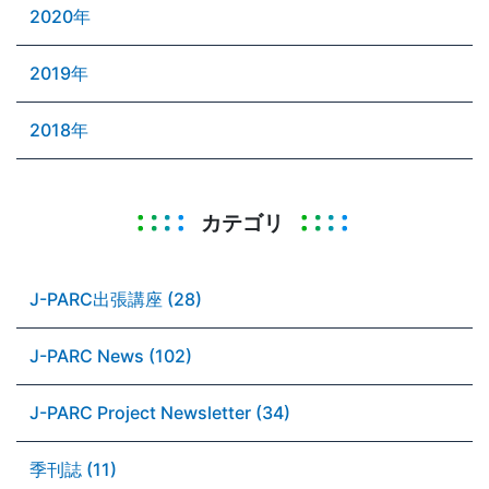
2020年
2019年
2018年
カテゴリ
J-PARC出張講座 (28)
J-PARC News (102)
J-PARC Project Newsletter (34)
季刊誌 (11)