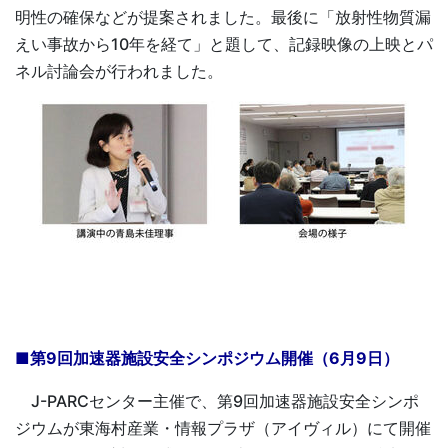
明性の確保などが提案されました。最後に「放射性物質漏
えい事故から10年を経て」と題して、記録映像の上映とパ
ネル討論会が行われました。
■第9回加速器施設安全シンポジウム開催（6月9日）
J-PARCセンター主催で、第9回加速器施設安全シンポ
ジウムが東海村産業・情報プラザ（アイヴィル）にて開催