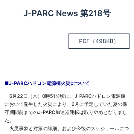
J-PARC News 第218号
PDF
（498KB）
■J-PARCハドロン電源棟火災について
6月22日（木）0時51分頃に、J-PARCハドロン電源棟
において発生した火災により、6月に予定していた夏の保
守期間前までのJ-PARC加速器運転は取りやめとなりまし
た。
火災事象と対策の詳細、および今後のスケジュールにつ