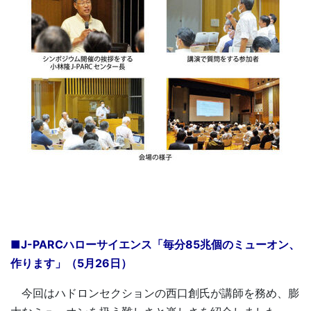
■J-PARCハローサイエンス「毎分85兆個のミューオン、
作ります」（5月26日）
今回はハドロンセクションの西口創氏が講師を務め、膨