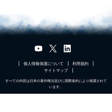
個人情報保護について
利用規約
サイトマップ
すべての内容は日本の著作権法並びに国際条約により保護されて
います。