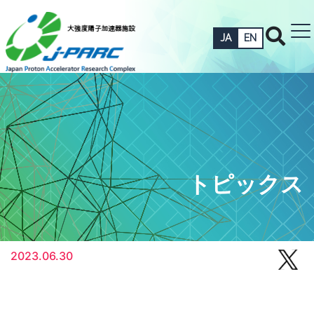
JA
EN
トピックス
2023.06.30