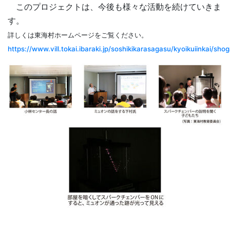
このプロジェクトは、今後も様々な活動を続けていきま
す。
詳しくは東海村ホームページをご覧ください。
https://www.vill.tokai.ibaraki.jp/soshikikarasagasu/kyoikuiinkai/sh