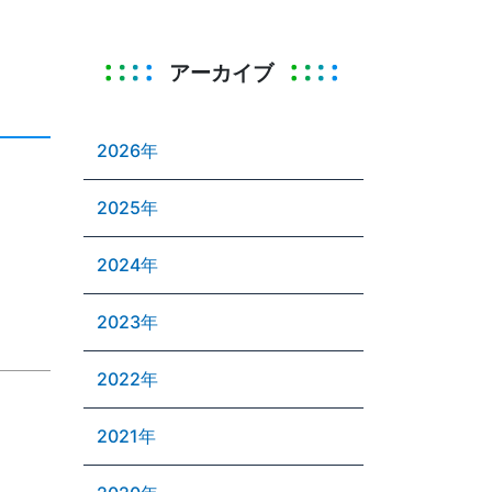
アーカイブ
2026年
2025年
2024年
2023年
2022年
2021年