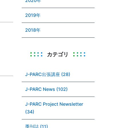
2020年
2019年
2018年
カテゴリ
J-PARC出張講座 (28)
J-PARC News (102)
J-PARC Project Newsletter
(34)
季刊誌 (11)