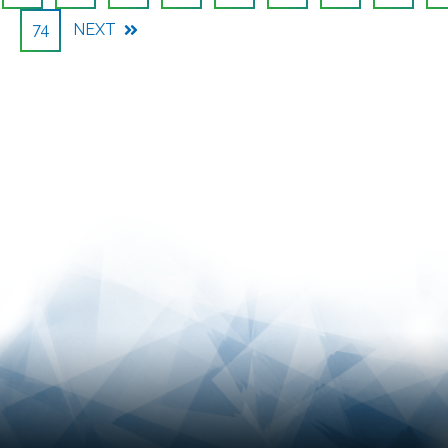
74
NEXT