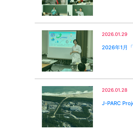
2026.01.29
2026年1
2026.01.28
J-PARC Proj