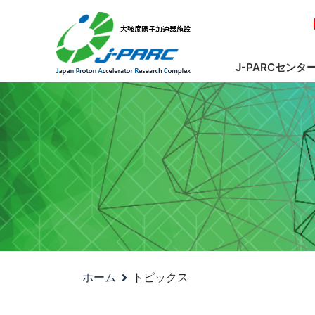
J-PARCセンタ
ホーム
トピックス