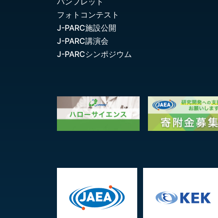
パンフレット
フォトコンテスト
J-PARC施設公開
J-PARC講演会
J-PARCシンポジウム