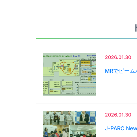
2026.01.30
MRでビーム
2026.01.30
J-PARC Ne