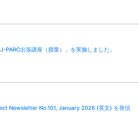
月「J-PARC出張講座（授業）」を実施しました。
ect Newsletter No.101, January 2026 (英文) を発信