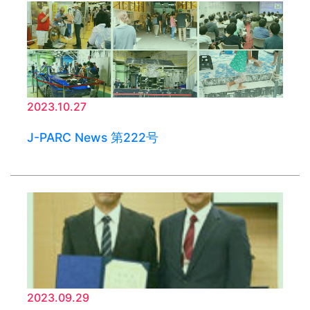
2023.10.27
J-PARC News 第222号
2023.09.29