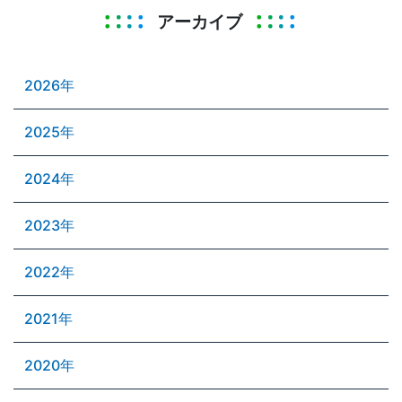
アーカイブ
2026年
2025年
2024年
2023年
2022年
2021年
2020年