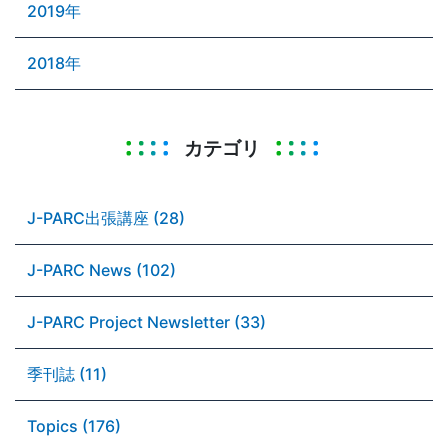
2019年
2018年
カテゴリ
J-PARC出張講座 (28)
J-PARC News (102)
J-PARC Project Newsletter (33)
季刊誌 (11)
Topics (176)