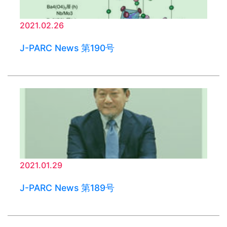
2021.02.26
J-PARC News 第190号
2021.01.29
J-PARC News 第189号