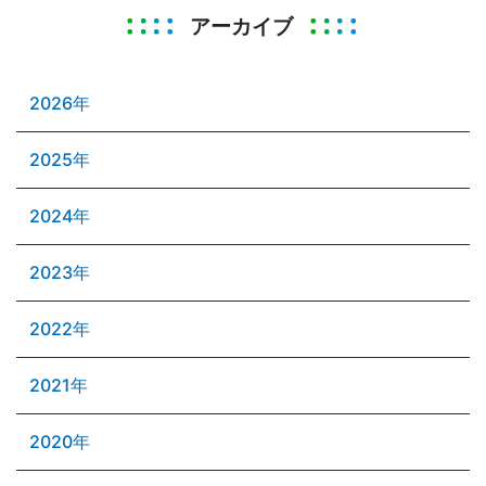
アーカイブ
2026年
2025年
2024年
2023年
2022年
2021年
2020年