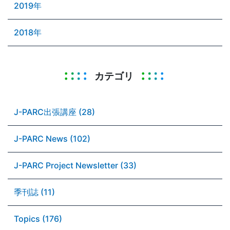
2019年
2018年
カテゴリ
J-PARC出張講座 (28)
J-PARC News (102)
J-PARC Project Newsletter (33)
季刊誌 (11)
Topics (176)