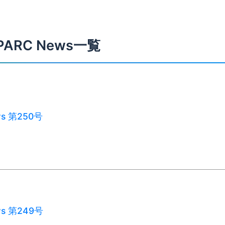
PARC News一覧
ws 第250号
ws 第249号