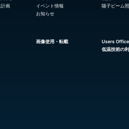
来計画
イベント情報
陽子ビーム
お知らせ
画像使用・転載
Users Office
低温技術の