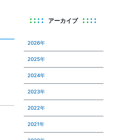
アーカイブ
2026年
2025年
2024年
2023年
2022年
2021年