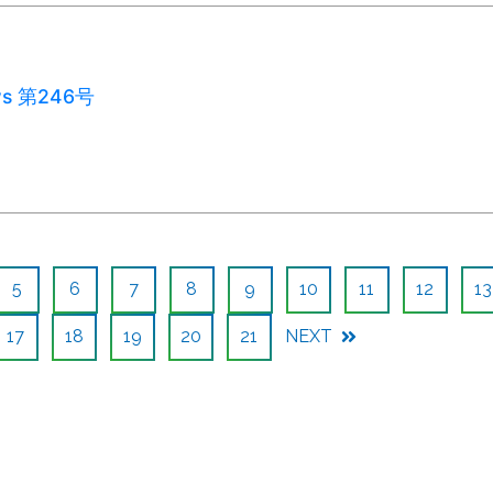
ws 第246号
5
6
7
8
9
10
11
12
13
17
18
19
20
21
NEXT