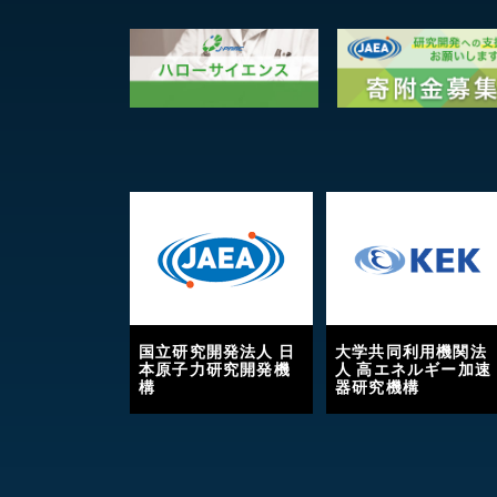
国立研究開発法人 日
大学共同利用機関法
本原子力研究開発機
人 高エネルギー加速
構
器研究機構