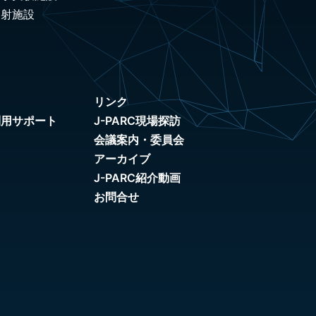
照射施設
リンク
利用サポート
J-PARC現場探訪
会議案内・委員会
アーカイブ
J-PARC紹介動画
お問合せ