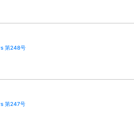
ws 第248号
ws 第247号