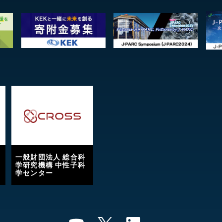
一般財団法人 総合科
学研究機構 中性子科
学センター