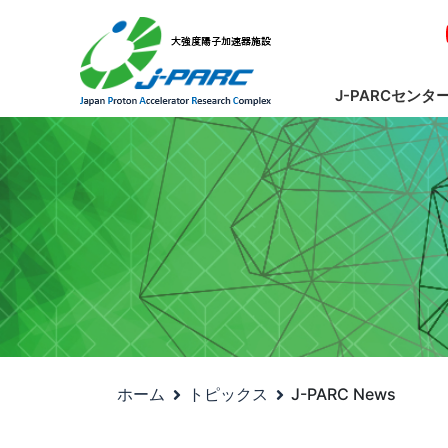
J-PARCセンタ
ホーム
トピックス
J-PARC News