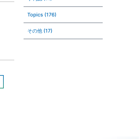
Topics (176)
その他 (17)