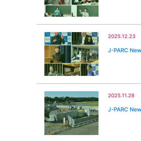
2025.12.23
J-PARC Ne
2025.11.28
J-PARC Ne