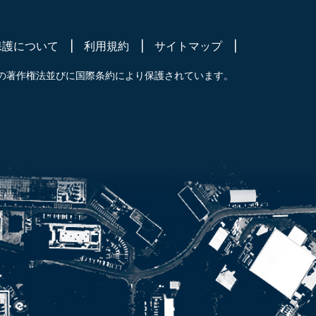
保護について
利用規約
サイトマップ
の著作権法並びに国際条約により保護されています。