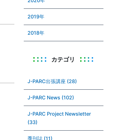
2020年
2019年
2018年
カテゴリ
J-PARC出張講座 (28)
J-PARC News (102)
J-PARC Project Newsletter
(33)
季刊誌 (11)