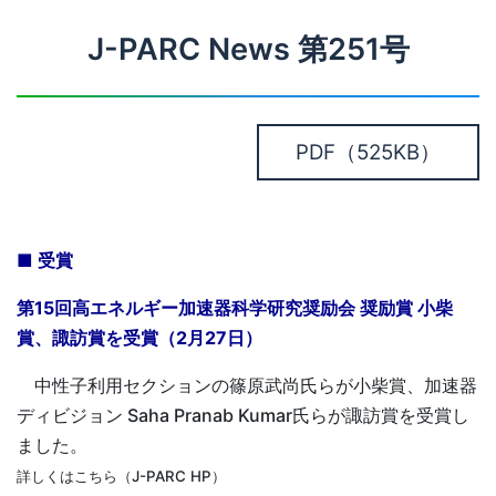
J-PARC News 第251号
PDF
（525KB）
■ 受賞
第15回高エネルギー加速器科学研究奨励会 奨励賞 小柴
賞、諏訪賞を受賞（2月27日）
中性子利用セクションの篠原武尚氏らが小柴賞、加速器
ディビジョン Saha Pranab Kumar氏らが諏訪賞を受賞し
ました。
詳しくはこちら（J-PARC HP）