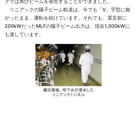
クでは再びビームを発生することができました。
リニアックの陽子ビーム軌道は、今でも「V」字型に曲
がったまま、運転を続けています。それでも、震災前に
200kWだったMLFの陽子ビーム出力は、現在1,000kWに
も達しています。