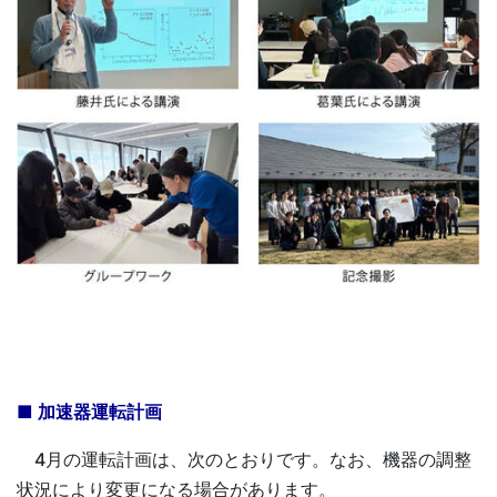
■ 加速器運転計画
4月の運転計画は、次のとおりです。なお、機器の調整
状況により変更になる場合があります。