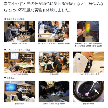
素で冷やすと光の色が緑色に変わる実験」など、極低温な
らではの不思議な実験も体験しました。