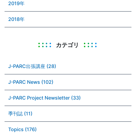
2019年
2018年
カテゴリ
J-PARC出張講座 (28)
J-PARC News (102)
J-PARC Project Newsletter (33)
季刊誌 (11)
Topics (176)