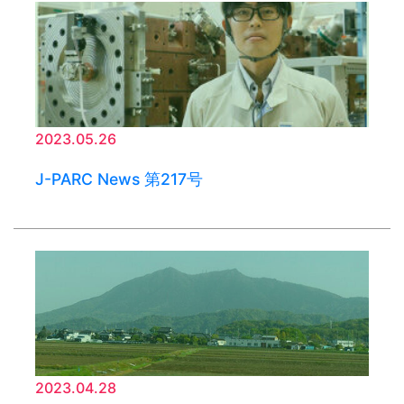
2023.05.26
J-PARC News 第217号
2023.04.28