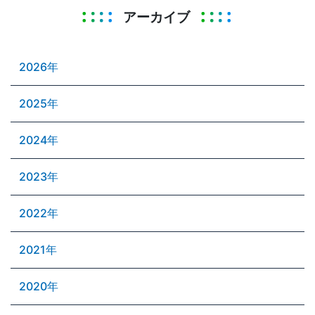
アーカイブ
2026年
2025年
2024年
2023年
2022年
2021年
2020年