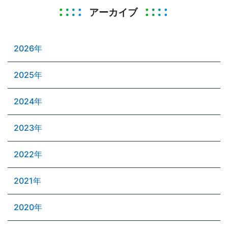
アーカイブ
2026年
2025年
2024年
2023年
2022年
2021年
2020年