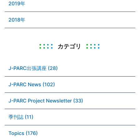
2019年
2018年
カテゴリ
J-PARC出張講座 (28)
J-PARC News (102)
J-PARC Project Newsletter (33)
季刊誌 (11)
Topics (176)