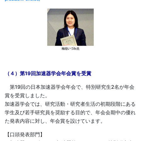
（４）第19回加速器学会年会賞を受賞
第19回の日本加速器学会年会で、特別研究生2名が年会
賞を受賞しました。
加速器学会では、研究活動・研究者生活の初期段階にある
学生及び若手研究員を奨励する目的で、年会会期中の優れ
た発表内容に対し、年会賞を設けています。
【口頭発表部門】