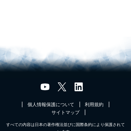
個人情報保護について
利用規約
サイトマップ
すべての内容は日本の著作権法並びに国際条約により保護されて