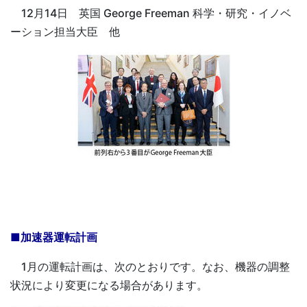
12月14日 英国 George Freeman 科学・研究・イノベ
ーション担当大臣 他
■加速器運転計画
1月の運転計画は、次のとおりです。なお、機器の調整
状況により変更になる場合があります。