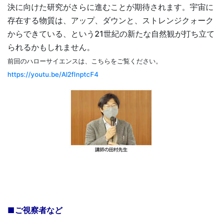
決に向けた研究がさらに進むことが期待されます。宇宙に
存在する物質は、アップ、ダウンと、ストレンジクォーク
からできている、という21世紀の新たな自然観が打ち立て
られるかもしれません。
前回のハローサイエンスは、こちらをご覧ください。
https://youtu.be/Al2fInptcF4
■ご視察者など