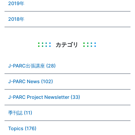
2019年
2018年
カテゴリ
J-PARC出張講座 (28)
J-PARC News (102)
J-PARC Project Newsletter (33)
季刊誌 (11)
Topics (176)