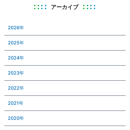
アーカイブ
2026年
2025年
2024年
2023年
2022年
2021年
2020年