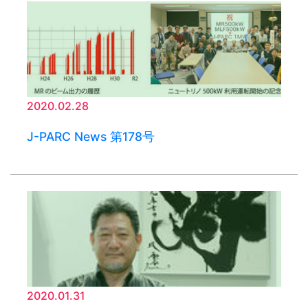
2020.02.28
J-PARC News 第178号
2020.01.31