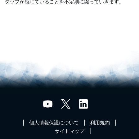
タッフが感じていることを不定期に綴っていきます。
個人情報保護について
利用規約
サイトマップ