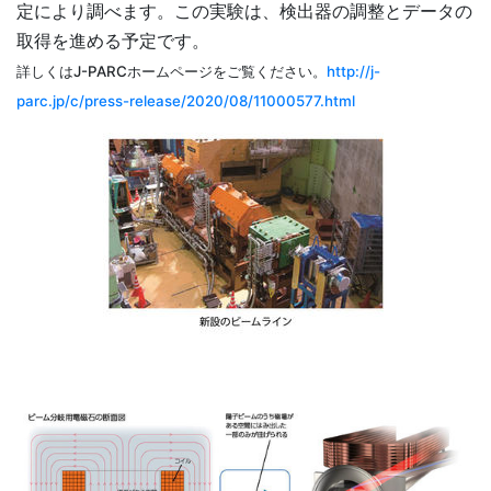
定により調べます。この実験は、検出器の調整とデータの
取得を進める予定です。
詳しくはJ-PARCホームページをご覧ください。
http://j-
parc.jp/c/press-release/2020/08/11000577.html