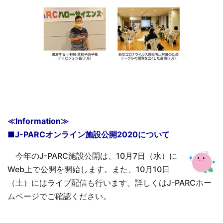
≪Information≫
■J-PARCオンライン施設公開2020について
今年のJ-PARC施設公開は、10月7日（水）に
Web上で公開を開始します。また、10月10日
（土）にはライブ配信も行います。詳しくはJ-PARCホー
ムページでご確認ください。