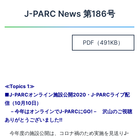
J-PARC News 第186号
PDF
（491KB）
≪Topics 1≫
■J-PARCオンライン施設公開2020・J-PARCライブ配
信（10月10日）
－今年はオンラインでJ-PARCにGO!－ 沢山のご視聴
ありがとうございました!!
今年度の施設公開は、コロナ禍のため実施を見送りJ-