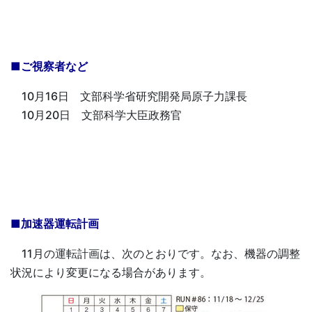
■ご視察者など
10月16日 文部科学省研究開発局原子力課長
10月20日 文部科学大臣政務官
■加速器運転計画
11月の運転計画は、次のとおりです。なお、機器の調整
状況により変更になる場合があります。