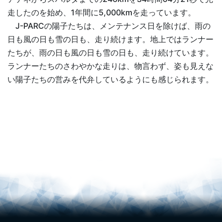
走したのを始め、1年間に5,000kmを走っています。
J-PARCの陽子たちは、メンテナンス日を除けば、雨の
日も風の日も雪の日も、走り続けます。地上ではランナー
たちが、雨の日も風の日も雪の日も、走り続けています。
ランナーたちのさわやかな走りは、物言わず、姿も見えな
い陽子たちの営みを代弁しているようにも感じられます。