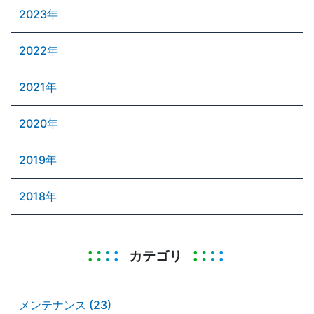
2023年
2022年
2021年
2020年
2019年
2018年
カテゴリ
メンテナンス (23)