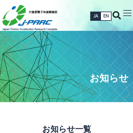
JA
EN
お知らせ
お知らせ一覧