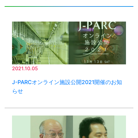
2021.10.05
J-PARCオンライン施設公開2021開催のお知
らせ