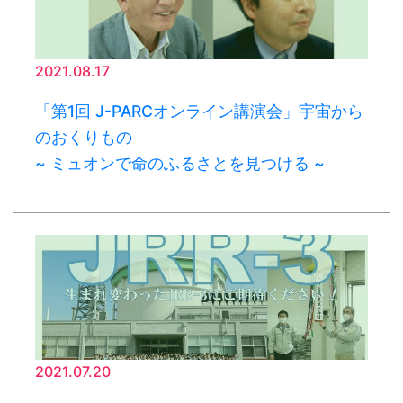
2021.08.17
「第1回 J-PARCオンライン講演会」宇宙から
のおくりもの
~ ミュオンで命のふるさとを見つける ~
2021.07.20