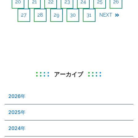
20
21
22
23
24
25
26
27
28
29
30
31
NEXT
アーカイブ
2026年
2025年
2024年