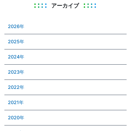
アーカイブ
2026年
2025年
2024年
2023年
2022年
2021年
2020年