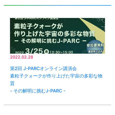
2022.02.28
第2回 J-PARCオンライン講演会
素粒子クォークが作り上げた宇宙の多彩な物
質
- その解明に挑むJ-PARC -