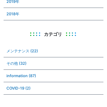
2019年
2018年
カテゴリ
メンテナンス (22)
その他 (32)
information (87)
COVID-19 (2)