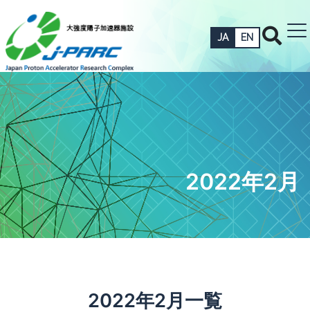
JA
EN
2022年2月
2022年2月一覧