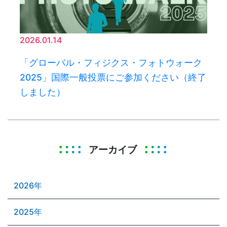
2026.01.14
「グローバル・フィジクス・フォトウォーク
2025」国際一般投票にご参加ください（終了
しました）
アーカイブ
2026年
2025年