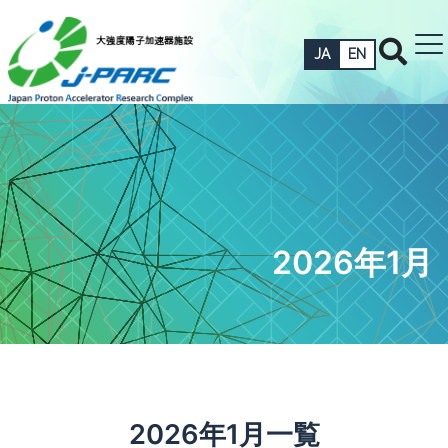
JA
EN
2026年1月
2026年1月一覧