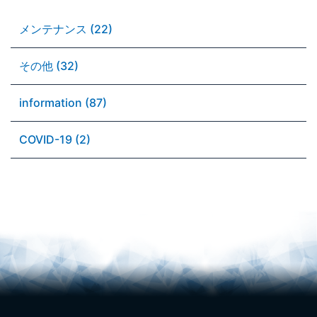
メンテナンス (22)
その他 (32)
information (87)
COVID-19 (2)