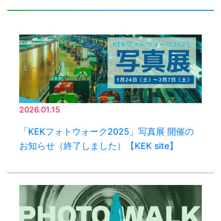
2026.01.15
「KEKフォトウォーク2025」写真展 開催の
お知らせ（終了しました）【KEK site】