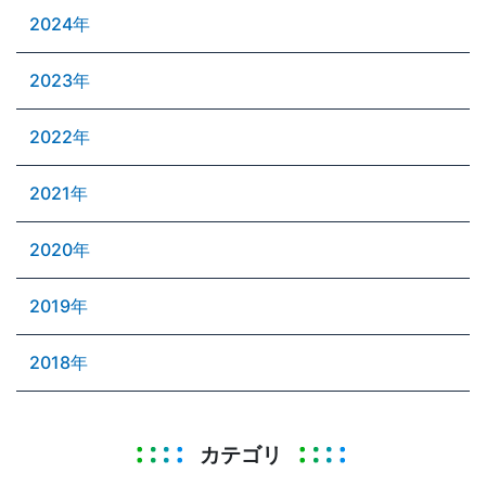
2024年
2023年
2022年
2021年
2020年
2019年
2018年
カテゴリ