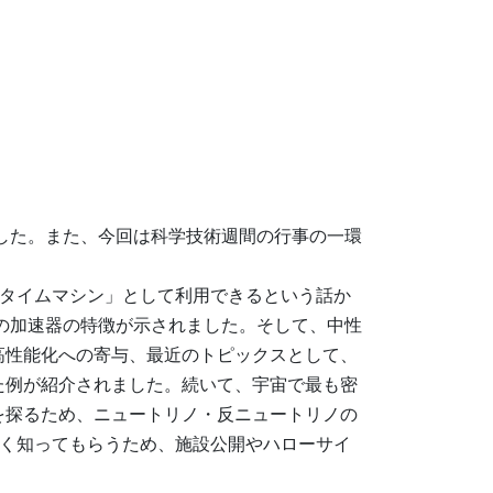
ました。また、今回は科学技術週間の行事の一環
「タイムマシン」として利用できるという話か
つの加速器の特徴が示されました。そして、中性
高性能化への寄与、最近のトピックスとして、
た例が紹介されました。続いて、宇宙で最も密
を探るため、ニュートリノ・反ニュートリノの
多く知ってもらうため、施設公開やハローサイ