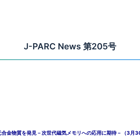
J-PARC News 第205号
合金物質を発見－次世代磁気メモリへの応用に期待－（3月3