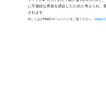
に不連続な界面を誘起したためと考えられ、製
されます。
詳しくはJ-PARCホームページをご覧ください。
https:/