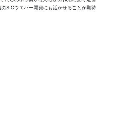
のSiCウエハー開発にも活かせることが期待