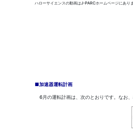
ハローサイエンスの動画はJ-PARCホームページにあり
■加速器運転計画
6月の運転計画は、次のとおりです。なお、