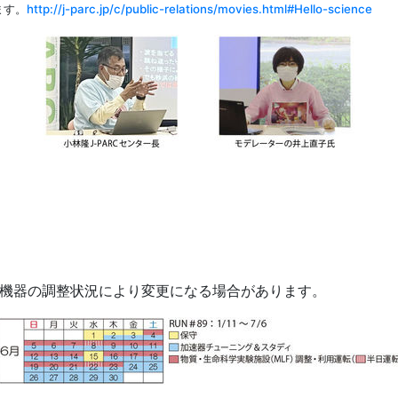
ます。
http://j-parc.jp/c/public-relations/movies.html#Hello-science
機器の調整状況により変更になる場合があります。