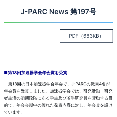
J-PARC News 第197号
PDF
（683KB）
■第18回加速器学会年会賞を受賞
第18回の日本加速器学会年会で、J-PARCの職員4名が
年会賞を受賞しました。加速器学会では、研究活動・研究
者生活の初期段階にある学生及び若手研究員を奨励する目
的で、年会会期中の優れた発表内容に対し、年会賞を設け
ています。