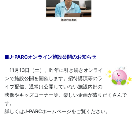
■J-PARCオンライン施設公開のお知らせ
11月13日（土）、昨年に引き続きオンライ
ンで施設公開を開催します。招待講演等のラ
イブ配信、通常は公開していない施設内部の
映像やキッズコーナー等、楽しい企画が盛りだくさんで
す。
詳しくはJ-PARCホームページをご覧ください。