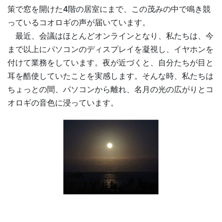
策で窓を開けた4階の居室にまで、この茂みの中で鳴き競
っているコオロギの声が届いています。
最近、会議はほとんどオンラインとなり、私たちは、今
まで以上にパソコンのディスプレイを凝視し、イヤホンを
付けて業務をしています。夜が近づくと、自分たちが目と
耳を酷使していたことを実感します。そんな時、私たちは
ちょっとの間、パソコンから離れ、名月の光の広がりとコ
オロギの音色に浸っています。