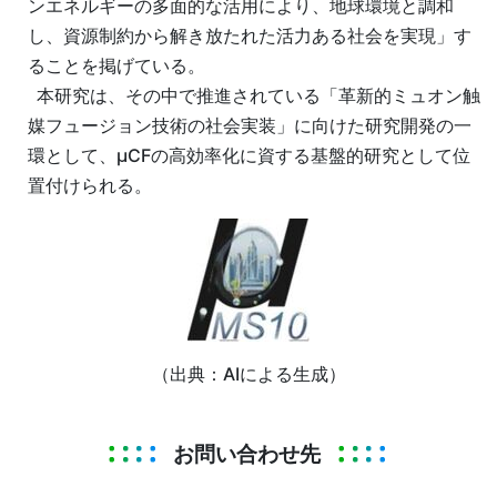
ンエネルギーの多面的な活用により、地球環境と調和
し、資源制約から解き放たれた活力ある社会を実現」す
ることを掲げている。
本研究は、その中で推進されている「革新的ミュオン触
媒フュージョン技術の社会実装」に向けた研究開発の一
環として、µCFの高効率化に資する基盤的研究として位
置付けられる。
（出典：AIによる生成）
お問い合わせ先