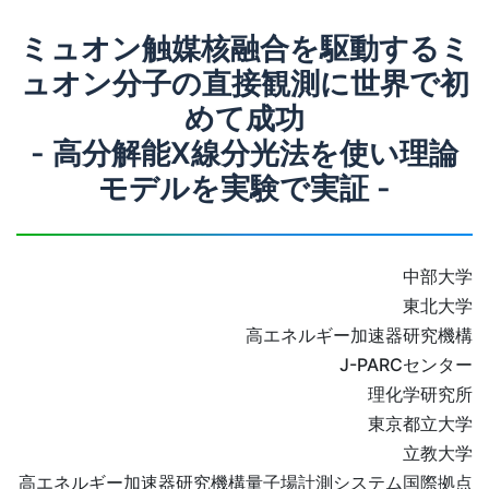
ミュオン触媒核融合を駆動するミ
ュオン分子の直接観測に世界で初
めて成功
- 高分解能X線分光法を使い理論
モデルを実験で実証 -
中部大学
東北大学
高エネルギー加速器研究機構
J-PARCセンター
理化学研究所
東京都立大学
立教大学
高エネルギー加速器研究機構量子場計測システム国際拠点