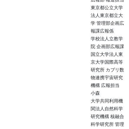
東京都公立大学
法人東京都立大
学 管理部企画広
報課広報係
学校法人立教学
院 企画部広報課
国立大学法人東
京大学国際高等
研究所 カブリ数
物連携宇宙研究
機構 広報担当
小森
大学共同利用機
関法人自然科学
研究機構 核融合
科学研究所 管理