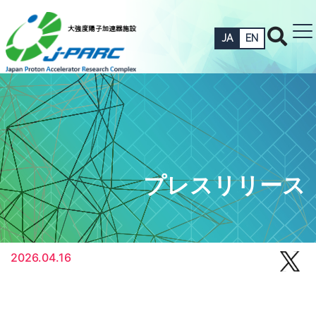
JA
EN
プレスリリース
2026.04.16