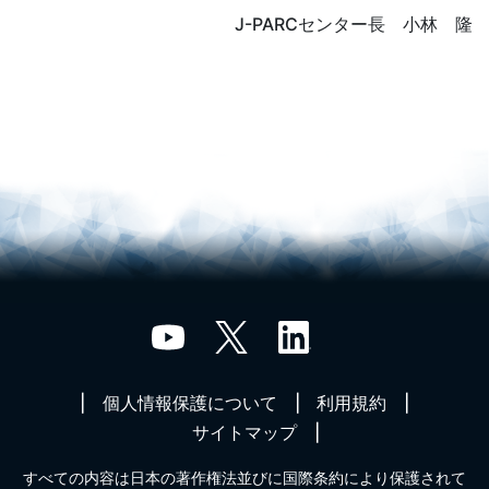
J-PARCセンター長 小林 隆
個人情報保護について
利用規約
サイトマップ
すべての内容は日本の著作権法並びに国際条約により保護されて