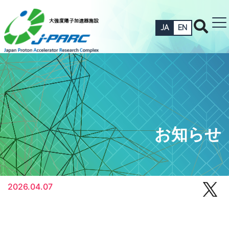
JA
EN
お知らせ
2026.04.07