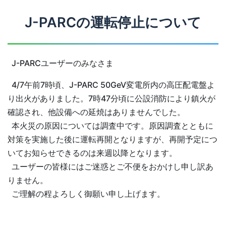
J-PARCの運転停止について
J-PARCユーザーのみなさま
4/7午前7時頃、J-PARC 50GeV変電所内の高圧配電盤よ
り出火がありました。7時47分頃に公設消防により鎮火が
確認され、他設備への延焼はありませんでした。
本火災の原因については調査中です。原因調査とともに
対策を実施した後に運転再開となりますが、再開予定につ
いてお知らせできるのは来週以降となります。
ユーザーの皆様にはご迷惑とご不便をおかけし申し訳あ
りません。
ご理解の程よろしく御願い申し上げます。