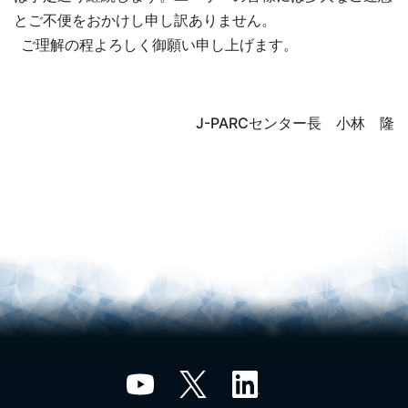
とご不便をおかけし申し訳ありません。
ご理解の程よろしく御願い申し上げます。
J-PARCセンター長 小林 隆