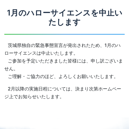
1月のハローサイエンスを中止い
たします
茨城県独自の緊急事態宣言が発出されたため、1月のハ
ローサイエンスは中止いたします。
ご参加を予定いただきました皆様には、申し訳ございま
せん。
ご理解・ご協力のほど、よろしくお願いいたします。
2月以降の実施日程については、決まり次第ホームペー
ジ上でお知らせいたします。