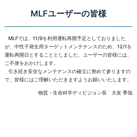
MLFユーザーの皆様
MLFでは、11/9を利用運転再開予定としておりました
が、中性子発生用ターゲットメンテナンスのため、12/1を
運転再開日とすることとしました。ユーザーの皆様には、
ご不便をおかけします。
引き続き安全なメンテナンスの確立に努めて参りますの
で、皆様にはご理解いただきますようお願いいたします。
物質・生命科学ディビジョン長 大友 季哉