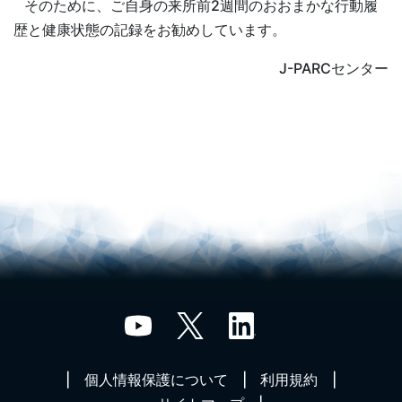
そのために、ご自身の来所前2週間のおおまかな行動履
歴と健康状態の記録をお勧めしています。
J-PARCセンター
個人情報保護について
利用規約