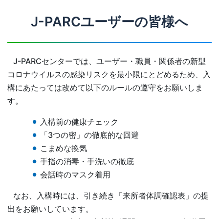
J-PARCユーザーの皆様へ
J-PARCセンターでは、ユーザー・職員・関係者の新型
コロナウイルスの感染リスクを最小限にとどめるため、入
構にあたっては改めて以下のルールの遵守をお願いしま
す。
入構前の健康チェック
「3つの密」の徹底的な回避
こまめな換気
手指の消毒・手洗いの徹底
会話時のマスク着用
なお、入構時には、引き続き「来所者体調確認表」の提
出をお願いしています。