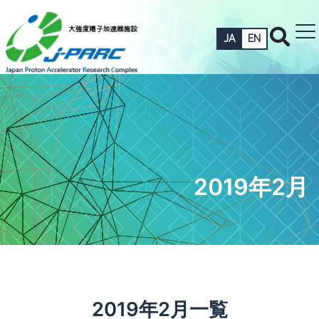
JA
EN
2019年2月
2019年2月一覧