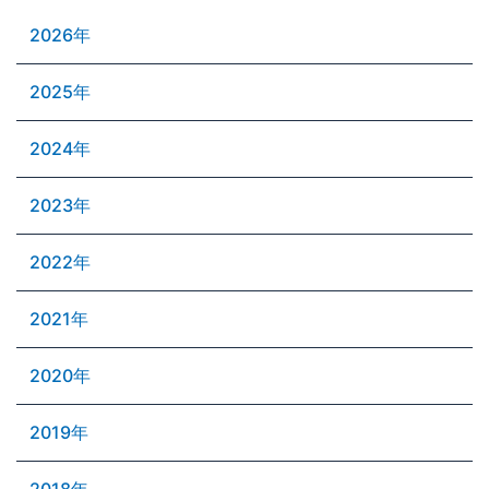
2026年
2025年
2024年
2023年
2022年
2021年
2020年
2019年
2018年