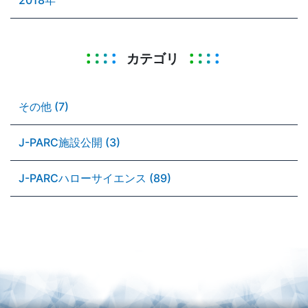
カテゴリ
その他 (7)
J-PARC施設公開 (3)
J-PARCハローサイエンス (89)