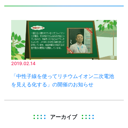
2019.02.14
「中性子線を使ってリチウムイオン二次電池
を見える化する」の開催のお知らせ
アーカイブ