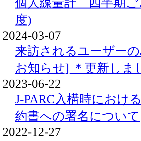
個人線量計 四半期ごと
度)
2024-03-07
来訪されるユーザーの
お知らせ] ＊更新しま
2023-06-22
J-PARC入構時にお
約書への署名について
2022-12-27