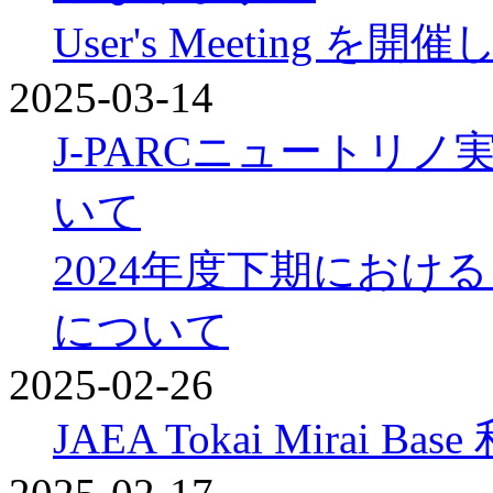
User's Meeting を
2025-03-14
J-PARCニュートリ
いて
2024年度下期にお
について
2025-02-26
JAEA Tokai Mirai