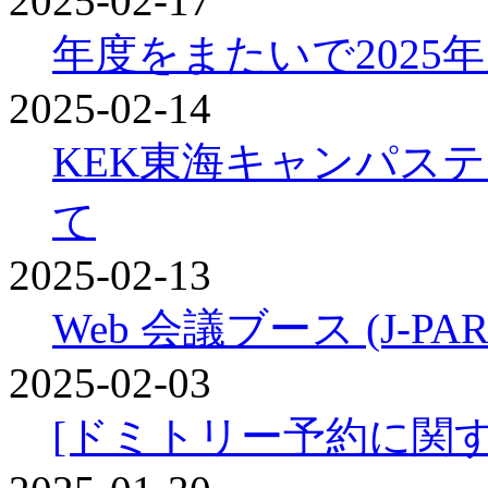
2025-02-17
年度をまたいで2025年
2025-02-14
KEK東海キャンパス
て
2025-02-13
Web 会議ブース (J-P
2025-02-03
[ドミトリー予約に関す