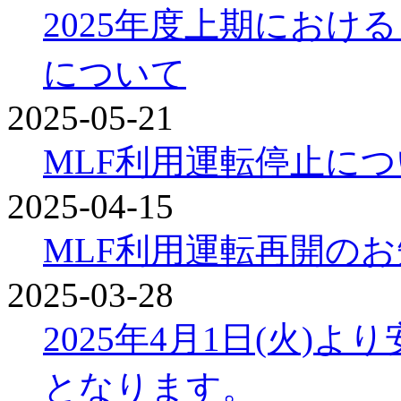
2025年度上期にお
について
2025-05-21
MLF利用運転停止に
2025-04-15
MLF利用運転再開の
2025-03-28
2025年4月1日(火)
となります。