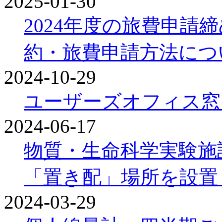
2025-01-30
2024年度の旅費申請
約・旅費申請方法につ
2024-10-29
ユーザーズオフィス窓
2024-06-17
物質・生命科学実験施設
「置き配」場所を設置
2024-03-29