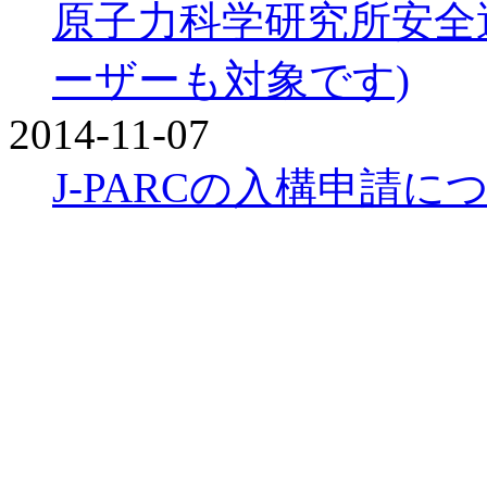
原子力科学研究所安全運転
ーザーも対象です)
2014-11-07
J-PARCの入構申請に