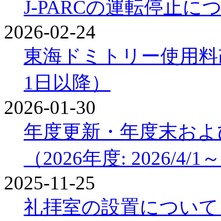
J-PARCの運転停止に
2026-02-24
東海ドミトリー使用料
1日以降）
2026-01-30
年度更新・年度末およ
（2026年度: 2026/4/1～
2025-11-25
礼拝室の設置について（