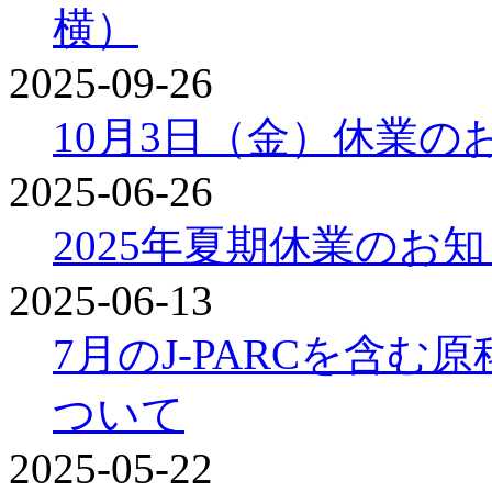
横）
2025-09-26
10月3日（金）休業の
2025-06-26
2025年夏期休業のお
2025-06-13
7月のJ-PARCを含
ついて
2025-05-22